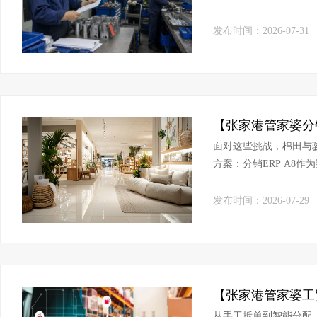
发布时间：2026-07-31
面对这些挑战，棉田与
方案：分销ERP A8
台、物联通WMS仓储系
发布时间：2026-07-29
从手工拆单到智能分配