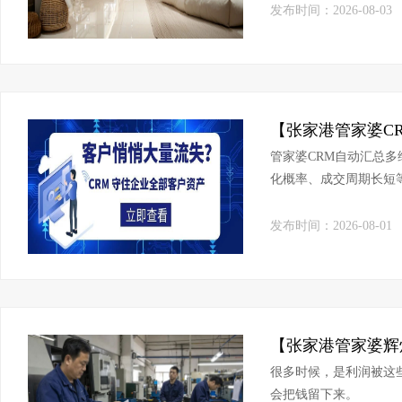
发布时间：2026-08-03
管家婆CRM自动汇总
化概率、成交周期长短
略、优化拓客方向，决
发布时间：2026-08-01
很多时候，是利润被这
会把钱留下来。