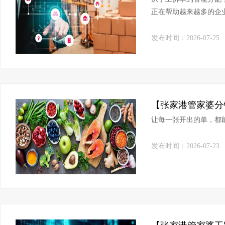
正在帮助越来越多的企
发布时间：2026-07-25
让每一张开出的单，都
发布时间：2026-07-23