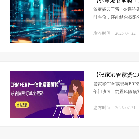
管家婆云工贸ERP系
时备份，还能结合权限
险，保障企业数据安全
发布时间：2026-07-22
管家婆CRM实现与ER
部门协同、前置风险预
企业业绩持续增长！
发布时间：2026-07-21