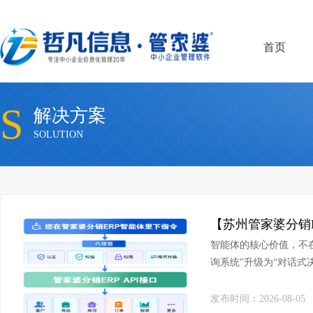
首页
S
解决方案
SOLUTION
智能体的核心价值，不在
询系统”升级为“对话式
整合呈现”，信息推送从
发布时间：2026-08-05