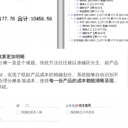
核算更加明晰
分摊一直是个难题。传统方法往往难以准确区分主、副产品
机制，实现了联副产品成本的精确划分。系统能够自动识别不
合理分摊各项成本，使得
每一份产品的成本都能清晰呈现
，
基础。