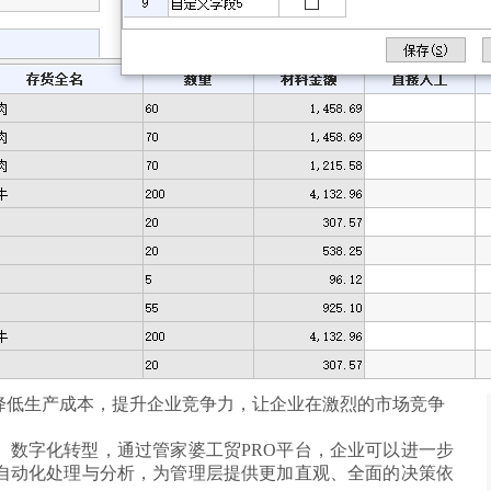
降低生产成本，提升企业竞争力，让企业在激烈的市场竞争
、数字化转型，通过管家婆工贸PRO平台，企业可以进一步
自动化处理与分析，为管理层提供更加直观、全面的决策依