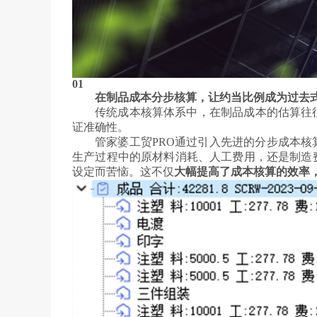
01
在制品成本分步核算，让约当比例成为过去
传统成本核算体系中，在制品成本的估算往
证准确性。
管家婆工贸PRO通过引入先进的分步成本
生产过程中的原材料消耗、人工费用，还是制造
设定而苦恼。这不仅
大幅提高了成本核算的效率