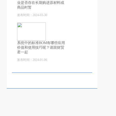
业是否存在长期购进原材料或
商品时暂
发布时间：2024-03-30
系统中的标准BOM有哪些应用
价值和使用技巧呢？请跟财贸
君一起
发布时间：2024-01-06