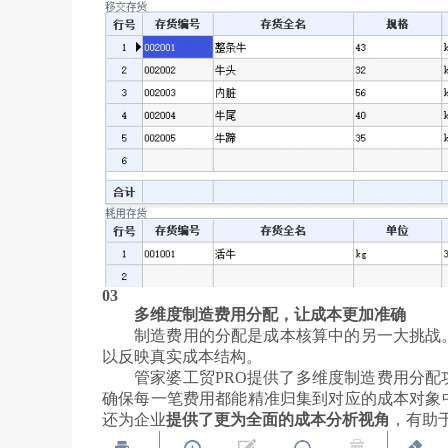
03
多维度制造费用分配，让成本更加准确
制造费用的分配是成本核算中的另一大挑战
以反映真实成本结构。
管家婆工贸PRO提供了多维度制造费用分
确保每一笔费用都能精准归集到对应的成本对象
还为企业
提供了更为全面的成本分析视角
，有助