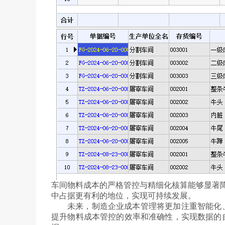
车间物料成本的严格管控与精细化核算能够显著
中占据更有利的地位，实现可持续发展。
未来，制造企业成本管理将更加注重智能化
提升物料成本管控的效率和准确性，实现数据的