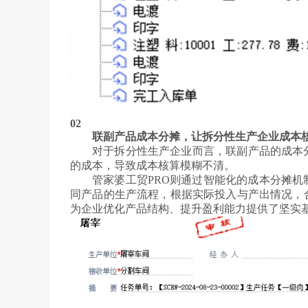
02
联副产品成本分摊，让拆分性生产企业成本
对于拆分性生产企业而言，联副产品的成本
的成本，导致成本核算模糊不清。
管家婆工贸PRO则通过智能化的成本分摊
同产品的生产流程，根据实际投入与产出情况，
为企业优化产品结构、提升盈利能力提供了坚实