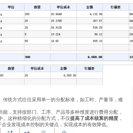
。传统方式往往采用单一的分配标准，如工时、产量等，难
配功能，支持按部门、工序、产品等多种维度进行费用分配，
中。这种精细化的分配方式，不仅
提高了成本核算的精度
，
于企业发现成本控制的关键点，实现成本的有效降低。