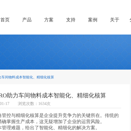
首页
产品
方案
支持
案例
关于
力车间物料成本智能化、精细化核算
RO助力车间物料成本智能化、精细化核算
1-17
浏览次数：1634次
格管控与精细化核算是企业提升竞争力的关键所在。传统的
精确掌握生产成本，这无疑增加了企业的运营风险。
本管理难题，给出了智能化、精细化的解决方案。