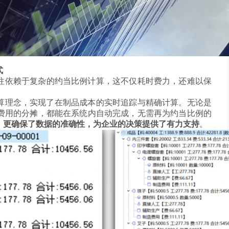
式
往依赖于复杂的约当比例计算，这不仅耗时费力，还难以保
核算理念，实现了在制品成本的实时追踪与精确计算。无论是
费用的分摊，都能在系统内自动完成，无需再为约当比例的
，更确保了数据的准确性，为企业的决策提供了有力支持
。