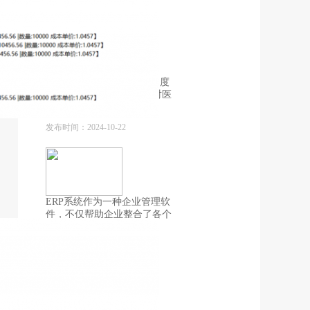
发布时间：2025-03-07
随着医疗器械新规和UDI制度
的施行，监管部门加强了对医
疗器械
发布时间：2024-10-22
ERP系统作为一种企业管理软
件，不仅帮助企业整合了各个
业务流
发布时间：2024-03-28