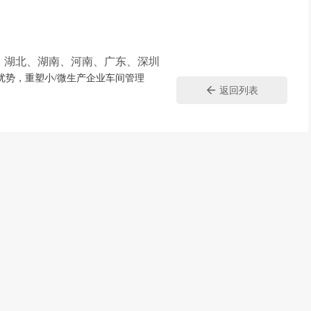
、湖北、湖南、河南、广东、深圳
特优势，重塑小/微生产企业车间管理
返回列表