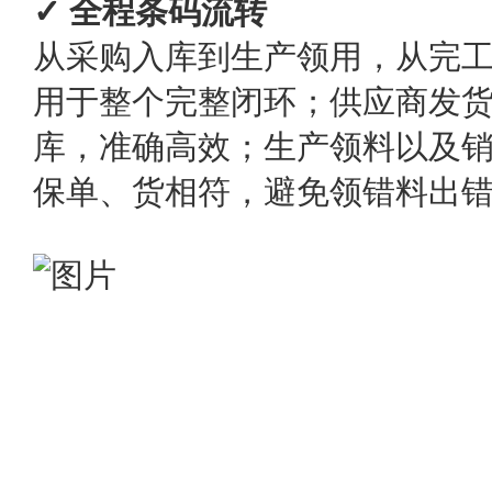
✓ 全程条码流转
从采购入库到生产领用，从完
用于整个完整闭环；供应商发
库，准确高效；生产领料以及
保单、货相符，避免领错料出