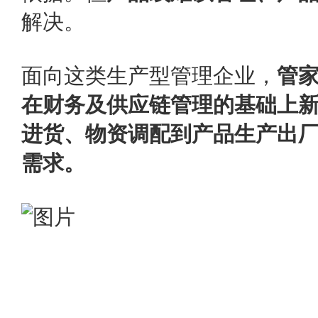
解决。
面向这类生产型管理企业，
管家
在财务及供应链管理的基础上
进货、物资调配到产品生产出
需求。