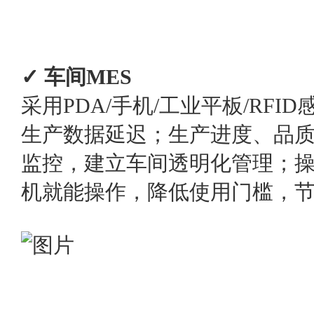
✓ 车间MES
采用PDA/手机/工业平板/RF
生产数据延迟；生产进度、品
监控，建立车间透明化管理；
机就能操作，降低使用门槛，