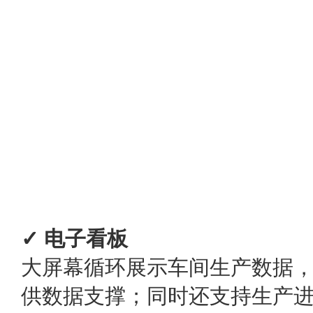
✓ 电子看板
大屏幕循环展示车间生产数据
供数据支撑；同时还支持生产