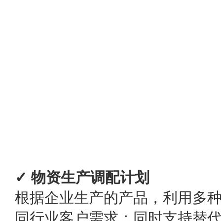
✓ 物资生产调配计划
根据企业生产的产品，利用多
同行业客户需求；同时支持替