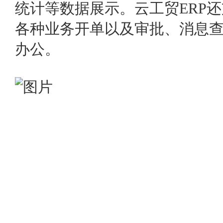
统计等数据展示。云工贸ERP
各种业务开单以及审批、消息
办公。