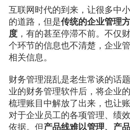
互联网时代的到来，让很多中
的道路，但是
传统的企业管理
度
，有的甚至停滞不前。不仅
个环节的信息也不清楚，企业
相关信息。
财务管理混乱是老生常谈的话
业的财务管理软件后，将企业
梳理账目中解放了出来，也让
对于企业员工的各项管理、绩
依据。但
产品线难以管理、产