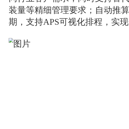
装量等精细管理要求；自动推
期，支持APS可视化排程，实