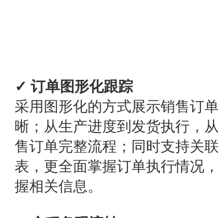
✓ 订单图形化跟踪
采用图形化的方式展示销售订
晰；从生产进度到发货执行，
售订单完整流程；同时支持关
表，更全面掌握订单执行情况
握相关信息。