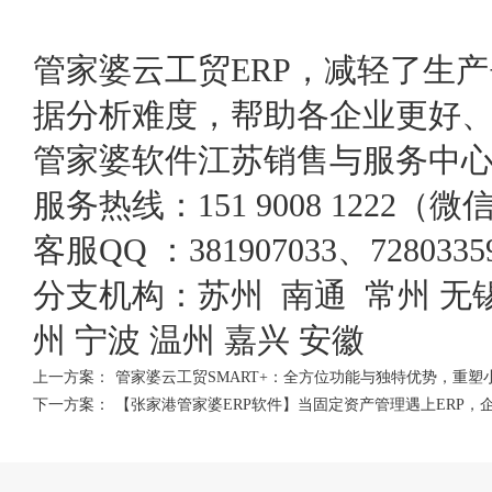
管家婆云工贸ERP，减轻了生
据分析难度，帮助各企业更好
管家婆软件江苏销售与服务中
服务热线：151 9008 1222（
客服QQ ：381907033、7280335
分支机构：苏州 南通 常州 无锡
州 宁波 温州 嘉兴 安徽
上一方案：
管家婆云工贸SMART+：全方位功能与独特优势，重塑
下一方案：
【张家港管家婆ERP软件】当固定资产管理遇上ERP，