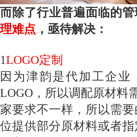
而除了行业普遍面临的管
理难点
，亟待解决：
1
LOGO定制
因为津韵是代加工企业
LOGO，所以调配原材
家要求不一样，所以需要
位提供部分原材料或者指