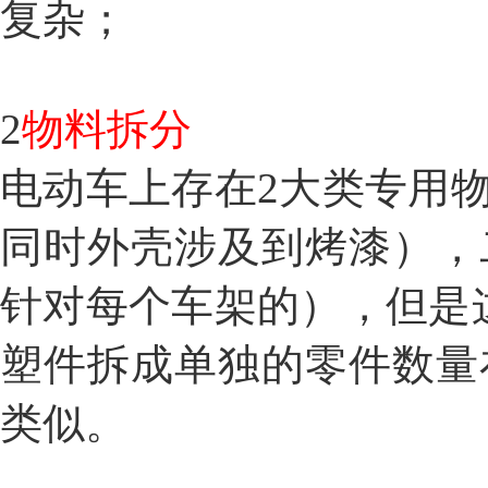
复杂；
2
物料拆分
电动车上存在2大类专用
同时外壳涉及到烤漆），
针对每个车架的），但是
塑件拆成单独的零件数量
类似。