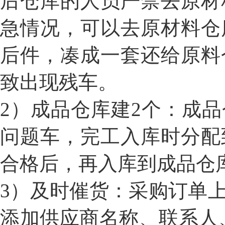
后仓库的人员严禁去原材
急情况，可以去原材料仓
后件，凑成一套还给原料
致出现残车。
2
）成品仓库建2个：成
问题车，完工入库时分配
合格后，再入库到成品仓
3
）及时催货：采购订单
添加供应商名称、联系人