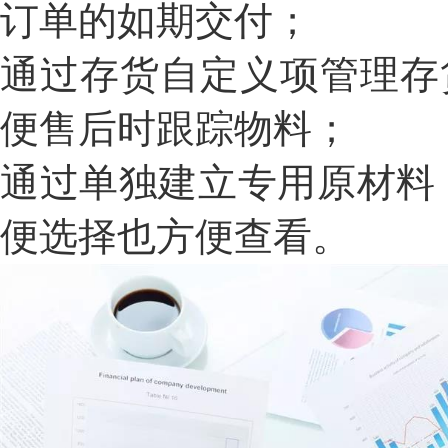
订单的如期交付；
通过存货自定义项管理存
便售后时跟踪物料；
通过单独建立专用原材料
便选择也方便查看。