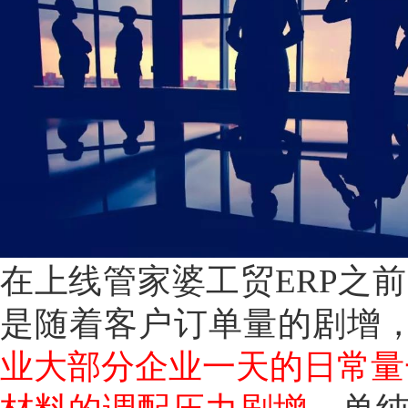
在上线管家婆工贸ERP之
是随着客户订单量的剧增
业大部分企业一天的日常量一