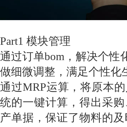
Part1 模块管理
通过订单bom，解决个性
做细微调整，满足个性化
通过MRP运算，将原本
统的一键计算，得出采购
产单据，保证了物料的及