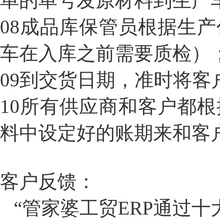
单的单号发原材料到生产
08
成品库保管员根据生产
车在入库之前需要质检）
09
到交货日期，准时将客
10
所有供应商和客户都根
料中设定好的账期来和客
客户反馈：
“管家婆工贸ERP通过