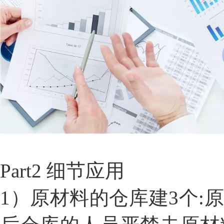
Part2 细节应用
1
）原材料的仓库建3个: