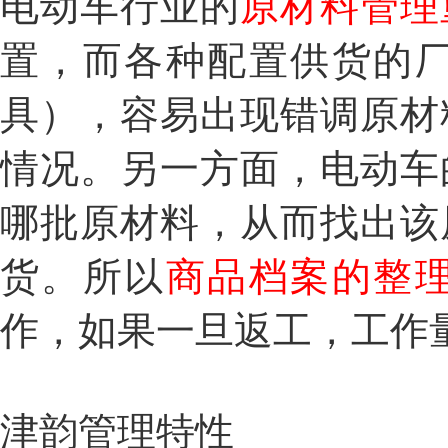
电动车行业的
原材料管理
置，而各种配置供货的
具），容易出现错调原材
情况。另一方面，电动车
哪批原材料，从而找出该
货。所以
商品档案的整
作，如果一旦返工，工作
津韵管理特性