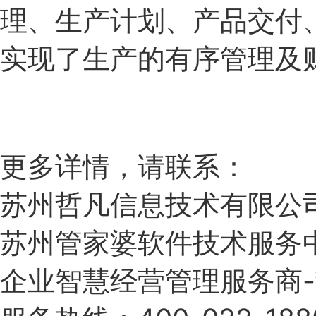
理、生产计划、产品交付
实现了生产的有序管理及
更多详情，请联系：
苏州哲凡信息技术有限公
苏州管家婆软件技术服务
企业智慧经营管理服务商