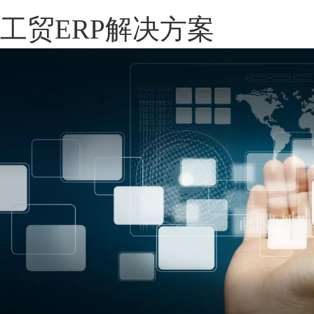
工贸ERP解决方案