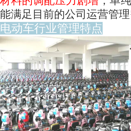
材料的调配压力剧增
，单
能满足目前的公司运营管理
电动车行业管理特点