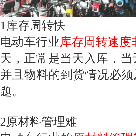
1
库存周转快
电动车行业
库存周转速度
天，正常是当天入库，当
并且物料的到货情况必须
题。
2原材料管理难